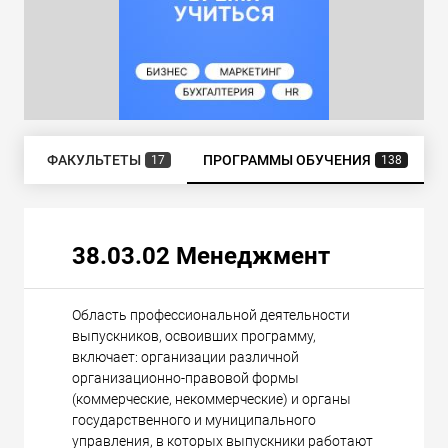
ИЯ
ФАКУЛЬТЕТЫ
ПРОГРАММЫ ОБУЧЕНИЯ
17
138
38.03.02 Менеджмент
Область профессиональной деятельности
выпускников, освоивших программу,
включает: организации различной
организационно-правовой формы
(коммерческие, некоммерческие) и органы
государственного и муниципального
управления, в которых выпускники работают