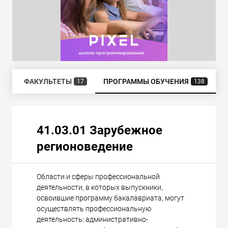
ИЯ
ФАКУЛЬТЕТЫ
ПРОГРАММЫ ОБУЧЕНИЯ
17
138
41.03.01 Зарубежное
регионоведение
Области и сферы профессиональной
деятельности, в которых выпускники,
освоившие программу бакалавриата, могут
осуществлять профессиональную
деятельность: административно-