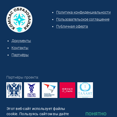
Политика конфиденциальности
Пользовательское соглашение
Публичная оферта
Документы
Контакты
Партнёры
Партнёры проекта:
ООО "СИРИН" 2026
Этот веб-сайт использует файлы
ПОНЯТНО
cookie. Пользуясь сайтом вы даёте