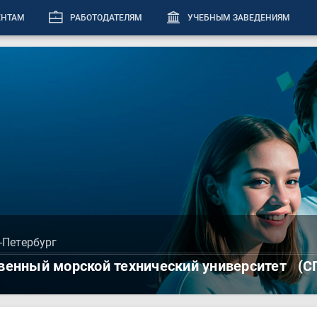
ЕНТАМ
РАБОТОДАТЕЛЯМ
УЧЕБНЫМ ЗАВЕДЕНИЯМ
-Петербург
венный морской технический университет
(С