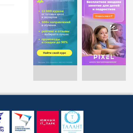
4 года