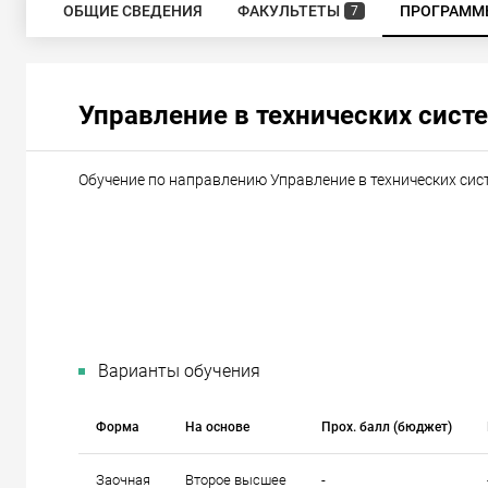
ОБЩИЕ СВЕДЕНИЯ
ФАКУЛЬТЕТЫ
ПРОГРАММ
7
Управление в технических сист
Обучение по направлению Управление в технических сис
Варианты обучения
Форма
На основе
Прох. балл (бюджет)
Заочная
Второе высшее
-