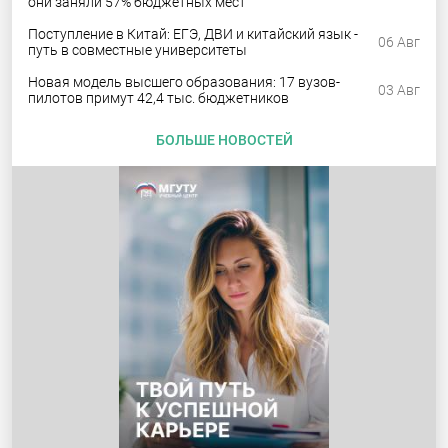
они заняли 57% бюджетных мест
Поступление в Китай: ЕГЭ, ДВИ и китайский язык -
06 Авг
путь в совместные университеты
Новая модель высшего образования: 17 вузов-
03 Авг
пилотов примут 42,4 тыс. бюджетников
БОЛЬШЕ НОВОСТЕЙ