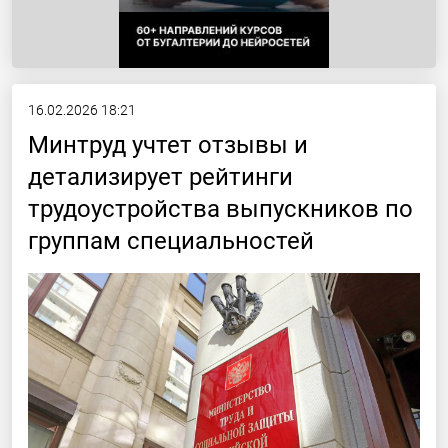
16.02.2026 18:21
Минтруд учтет отзывы и
детализирует рейтинги
трудоустройства выпускников по
группам специальностей