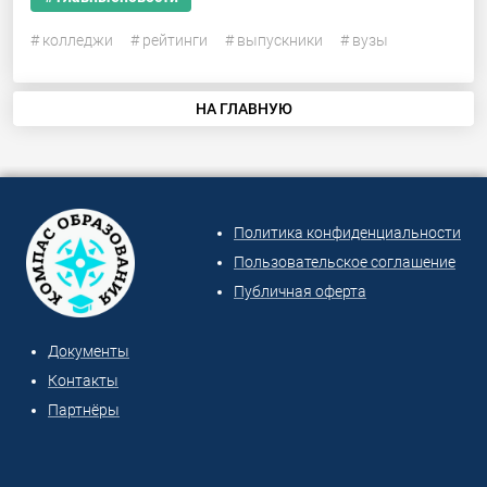
# колледжи
# рейтинги
# выпускники
# вузы
НА ГЛАВНУЮ
Политика конфиденциальности
Пользовательское соглашение
Публичная оферта
Документы
Контакты
Партнёры