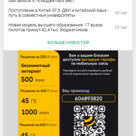
они заняли 57% бюджетных мест
Поступление в Китай: ЕГЭ, ДВИ и китайский язык -
06 Авг
путь в совместные университеты
Новая модель высшего образования: 17 вузов-
03 Авг
пилотов примут 42,4 тыс. бюджетников
БОЛЬШЕ НОВОСТЕЙ