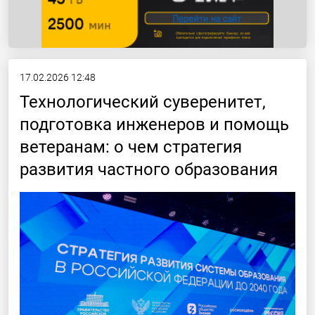
17.02.2026 12:48
Технологический суверенитет,
подготовка инженеров и помощь
ветеранам: о чем стратегия
развития частного образования