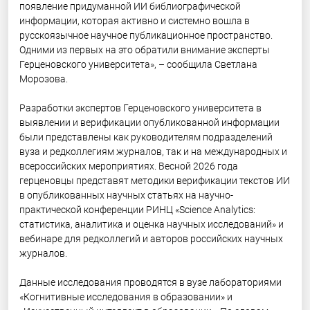
появление придуманной ИИ библиографической
информации, которая активно и системно вошла в
русскоязычное научное публикационное пространство.
Одними из первых на это обратили внимание эксперты
Герценовского университета», – сообщила Светлана
Морозова.
Разработки экспертов Герценовского университета в
выявлении и верификации опубликованной информации
были представлены как руководителям подразделений
вуза и редколлегиям журналов, так и на международных и
всероссийских мероприятиях. Весной 2026 года
герценовцы представят методики верификации текстов ИИ
в опубликованных научных статьях на научно-
практической конференции РИНЦ «Science Analytics:
статистика, аналитика и оценка научных исследований» и
вебинаре для редколлегий и авторов российских научных
журналов.
Данные исследования проводятся в вузе лабораториями
«Когнитивные исследования в образовании» и