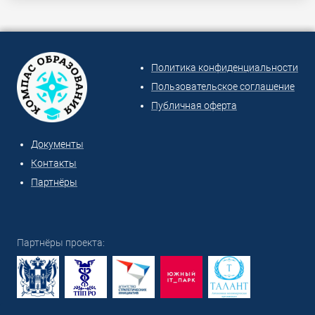
Политика конфиденциальности
Пользовательское соглашение
Публичная оферта
Документы
Контакты
Партнёры
Партнёры проекта: