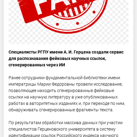
Специалисты РГПУ имени А. И. Герцена создали сервис
для распознавания фейковых научных ссылок,
сгенерированных через ИИ
Ранее сотрудники фундаментальной библиотеки имени
императрицы Марии Федоровны провели исследование,
позволяющее находить сгенерированные фейковые
ссылки на научную литературу в уже опубликованных
работах в авторитетных изданиях и, при переходе по ним,
обнаруживать сгенерированные фрагменты текста.
По результатам обработки массива данных при участии
специалистов Герценовского университета в систему
идентификации ссылок Российского индекса научного