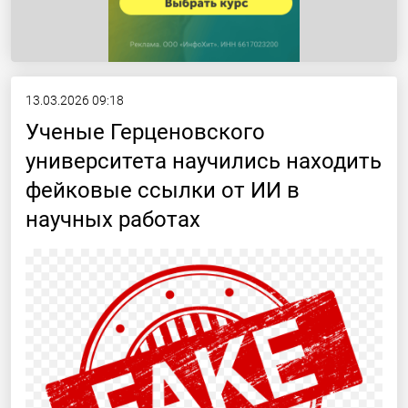
13.03.2026 09:18
Ученые Герценовского
университета научились находить
фейковые ссылки от ИИ в
научных работах