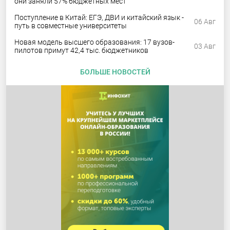
они заняли 57% бюджетных мест
Поступление в Китай: ЕГЭ, ДВИ и китайский язык -
06 Авг
путь в совместные университеты
Новая модель высшего образования: 17 вузов-
03 Авг
пилотов примут 42,4 тыс. бюджетников
БОЛЬШЕ НОВОСТЕЙ