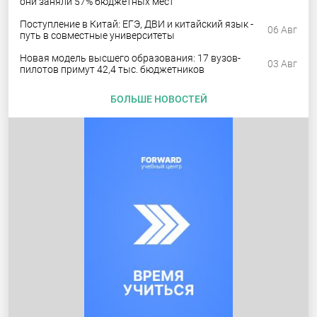
они заняли 57% бюджетных мест
Поступление в Китай: ЕГЭ, ДВИ и китайский язык -
06 Авг
путь в совместные университеты
Новая модель высшего образования: 17 вузов-
03 Авг
пилотов примут 42,4 тыс. бюджетников
БОЛЬШЕ НОВОСТЕЙ