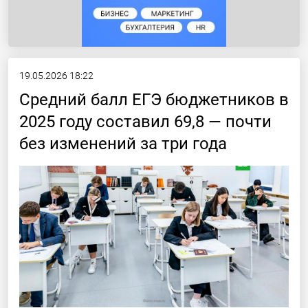
19.05.2026 18:22
Средний балл ЕГЭ бюджетников в
2025 году составил 69,8 — почти
без изменений за три года