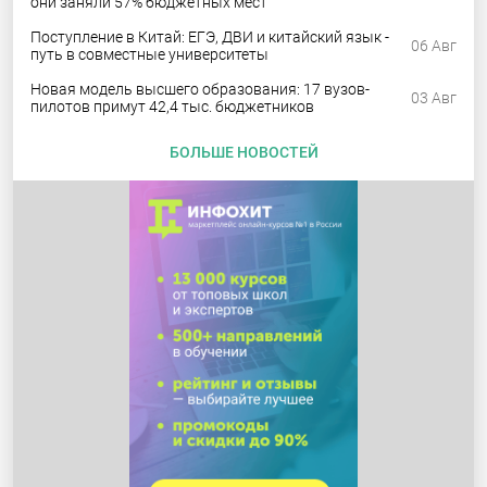
они заняли 57% бюджетных мест
Поступление в Китай: ЕГЭ, ДВИ и китайский язык -
06 Авг
путь в совместные университеты
Новая модель высшего образования: 17 вузов-
03 Авг
пилотов примут 42,4 тыс. бюджетников
БОЛЬШЕ НОВОСТЕЙ