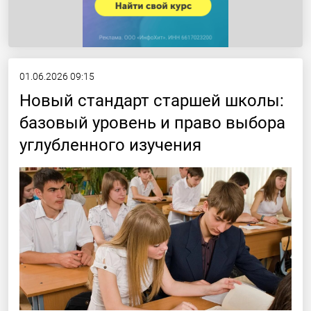
01.06.2026 09:15
Новый стандарт старшей школы:
базовый уровень и право выбора
углубленного изучения