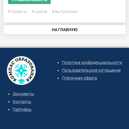
# проекты
# школа
# выпускники
НА ГЛАВНУЮ
Политика конфиденциальности
Пользовательское соглашение
Публичная оферта
Документы
Контакты
Партнёры