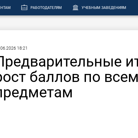
ЕНТАМ
РАБОТОДАТЕЛЯМ
УЧЕБНЫМ ЗАВЕДЕНИЯМ
.06.2026 18:21
Предварительные ит
рост баллов по все
предметам