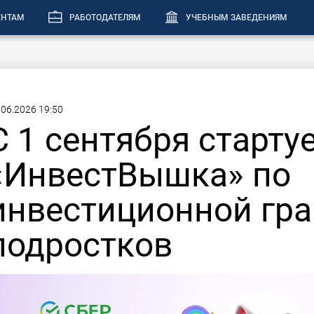
ЕНТАМ
РАБОТОДАТЕЛЯМ
УЧЕБНЫМ ЗАВЕДЕНИЯМ
.06.2026 19:50
С 1 сентября старту
«ИнвестВышка» по
инвестиционной гра
подростков