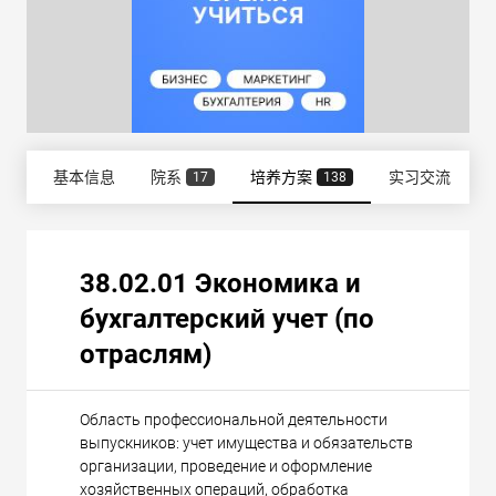
基本信息
院系
培养方案
实习交流
17
138
38.02.01 Экономика и
бухгалтерский учет (по
отраслям)
Область профессиональной деятельности
выпускников: учет имущества и обязательств
организации, проведение и оформление
хозяйственных операций, обработка