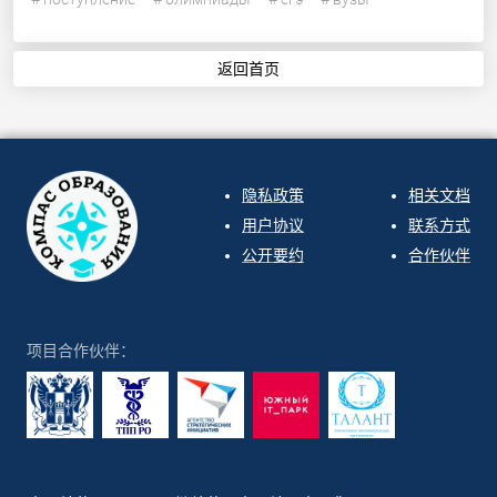
返回首页
隐私政策
相关文档
用户协议
联系方式
公开要约
合作伙伴
项目合作伙伴：
ООО "СИРИН" 2026