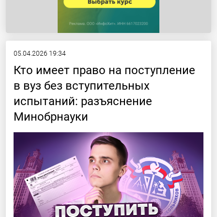
05.04.2026 19:34
Кто имеет право на поступление
в вуз без вступительных
испытаний: разъяснение
Минобрнауки