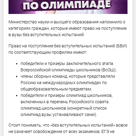
Министерство науки и высшего образования напомнило о
категориях граждан, которые имеют право на поступление
в вузы без вступительных испытаний.
Право на поступление без вступительных испытаний (БВИ)
по соответствующим профилям имеют:
победители и призеры заключительного этапа
Всероссийской олимпиады школьников (ВсОШ);
члены сборных команд, которые представляли
Россию на международных олимпиадах по
общеобразовательным предметам;
победители и призеры олимпиад школьников,
включенных в перечень Российского совета
олимпиад школьников (конкретный список
олимпиад вузы устанавливают сами).
Стоит понимать, что «без вступительных испытаний» вовсе
не означает освобождение от всех экзаменов. ЕГЭ не