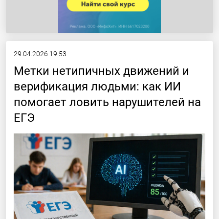
29.04.2026 19:53
Метки нетипичных движений и
верификация людьми: как ИИ
помогает ловить нарушителей на
ЕГЭ