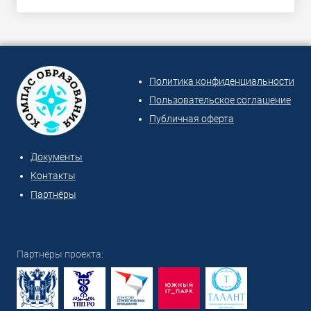
Политика конфиденциальности
Пользовательское соглашение
Публичная оферта
Документы
Контакты
Партнёры
Партнёры проекта: