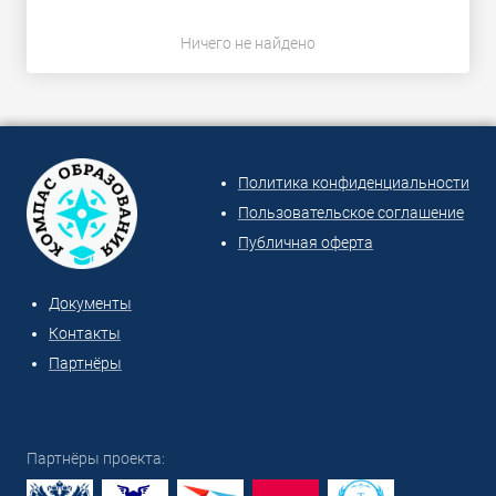
Ничего не найдено
Политика конфиденциальности
Пользовательское соглашение
Публичная оферта
Документы
Контакты
Партнёры
Партнёры проекта: