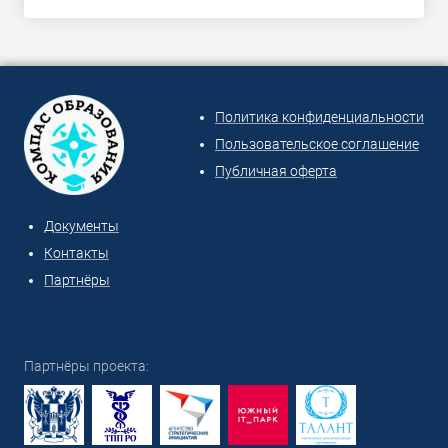
Политика конфиденциальности
Пользовательское соглашение
Публичная оферта
Документы
Контакты
Партнёры
Партнёры проекта: