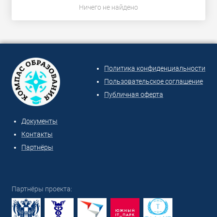
Ничего не найдено
Политика конфиденциальности
Пользовательское соглашение
Публичная оферта
Документы
Контакты
Партнёры
Партнёры проекта: