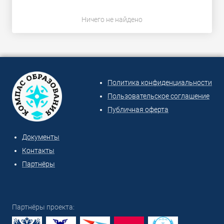
Ничего не найдено
Политика конфиденциальности
Пользовательское соглашение
Публичная оферта
Документы
Контакты
Партнёры
Партнёры проекта: