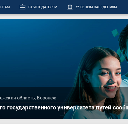
ЕНТАМ
РАБОТОДАТЕЛЯМ
УЧЕБНЫМ ЗАВЕДЕНИЯМ
нежская область, Воронеж
о государственного университета путей соо