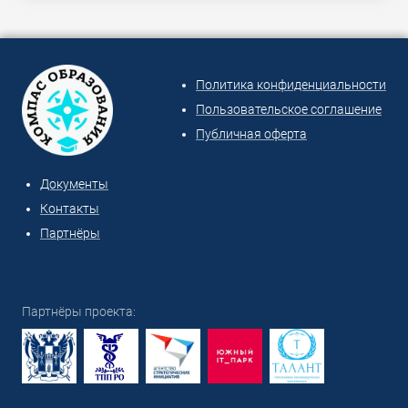
Политика конфиденциальности
Пользовательское соглашение
Публичная оферта
Документы
Контакты
Партнёры
Партнёры проекта: