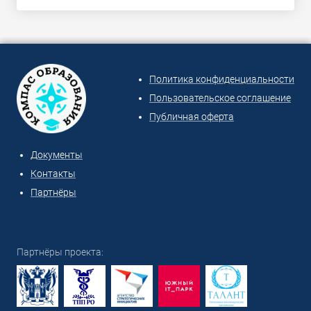
Политика конфиденциальности
Пользовательское соглашение
Публичная оферта
Документы
Контакты
Партнёры
Партнёры проекта: