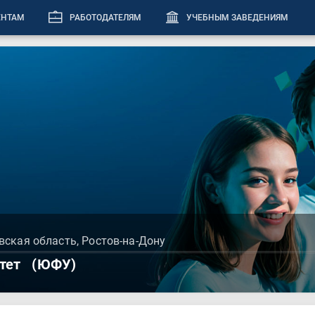
ЕНТАМ
РАБОТОДАТЕЛЯМ
УЧЕБНЫМ ЗАВЕДЕНИЯМ
вская область, Ростов-на-Дону
тет
(ЮФУ)