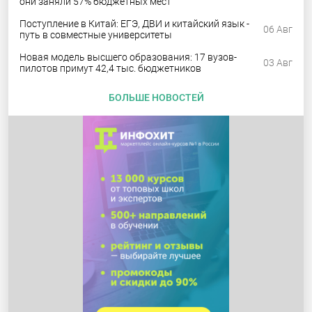
они заняли 57% бюджетных мест
Поступление в Китай: ЕГЭ, ДВИ и китайский язык -
06 Авг
путь в совместные университеты
Новая модель высшего образования: 17 вузов-
03 Авг
пилотов примут 42,4 тыс. бюджетников
БОЛЬШЕ НОВОСТЕЙ