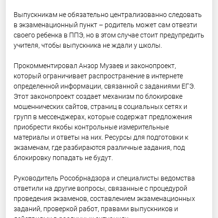
Выпускникам не обязательно централизованно следовать
в экзаменационный пункт – родитель может сам отвезти
своего ребенка в ППЭ, но в этом случае стоит предупредить
учителя, чтобы выпускника не ждали у школы.
Прокомментировал Анзор Музаев и законопроект,
который ограничивает распространение в интернете
определенной информации, связанной с заданиями ЕГЭ.
Этот законопроект создает механизм по блокировке
мошеннических сайтов, страниц в социальных сетях и
групп в мессенджерах, которые содержат предложения
приобрести якобы контрольные измерительные
материалы и ответы на них. Ресурсы для подготовки к
экзаменам, где разбираются различные задания, под
блокировку попадать не будут.
Руководитель Рособрнадзора и специалисты ведомства
ответили на другие вопросы, связанные с процедурой
проведения экзаменов, составлением экзаменационных
заданий, проверкой работ, правами выпускников и