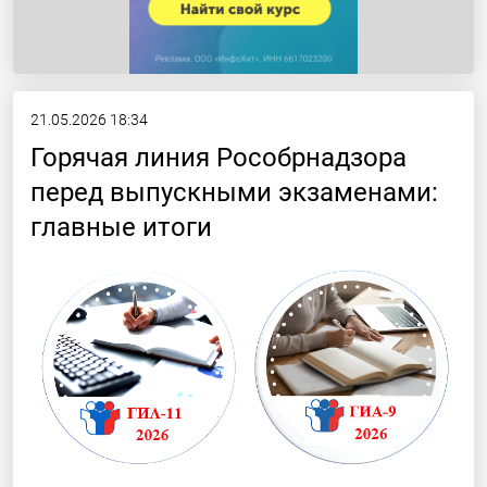
21.05.2026 18:34
Горячая линия Рособрнадзора
перед выпускными экзаменами:
главные итоги