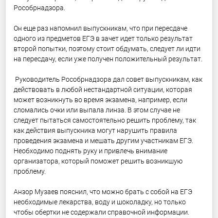
Рособрнадзора.
Он еще раз напомнил выпускникам, что при пересдаче
одного из предметов ЕГЭ в зачет идет только результат
второй попытки, поэтому стоит обдумать, следует ли идти
на пересдачу, если уже получен положительный результат.
Руководитель Рособрнадзора дал совет выпускникам, как
действовать в любой нестандартной ситуации, которая
может возникнуть во время экзамена, например, если
сломались очки или выпала линза. В этом случае не
следует пытаться самостоятельно решить проблему, так
как действия выпускника могут нарушить правила
проведения экзамена и мешать другим участникам ЕГЭ.
Необходимо поднять руку и привлечь внимание
организатора, который поможет решить возникшую
проблему.
Анзор Музаев пояснил, что можно брать с собой на ЕГЭ
необходимые лекарства, воду и шоколадку, но только
чтобы обертки не содержали справочной информации.