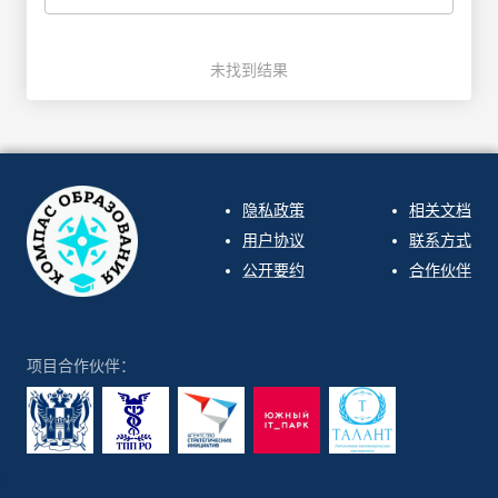
未找到结果
隐私政策
相关文档
用户协议
联系方式
公开要约
合作伙伴
项目合作伙伴：
ООО "СИРИН" 2026