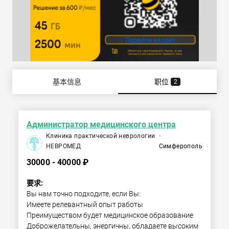
基本信息
职位
2
Администратор медицинского центра
Клиника практической неврологии
·
НЕВРОМЕД
Симферополь
30000 - 40000 ₽
要求:
Вы нам точно подходите, если Вы:

Имеете релевантный опыт работы

Преимуществом будет медицинское образование

Доброжелательны, энергичны, обладаете высоким 