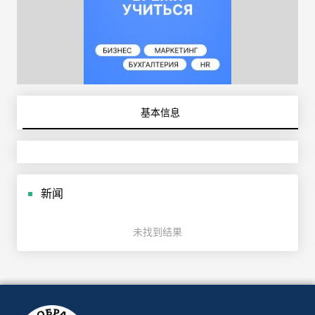
基本信息
新闻
未找到结果